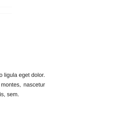
ligula eget dolor.
 montes, nascetur
is, sem.